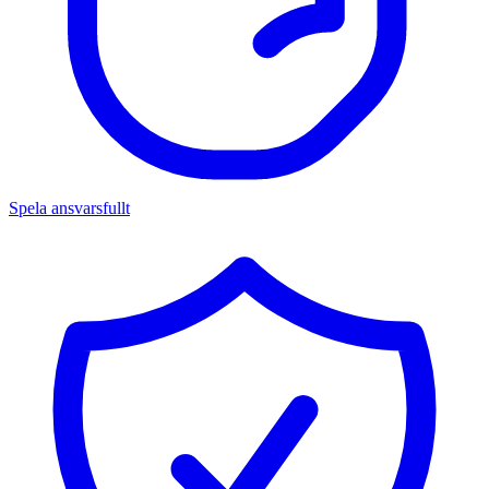
Spela ansvarsfullt