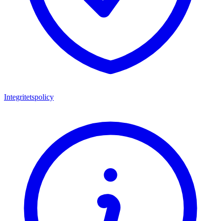
Integritetspolicy