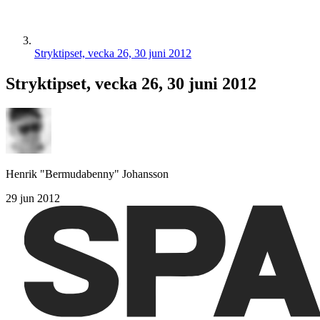
Stryktipset, vecka 26, 30 juni 2012
Stryktipset, vecka 26, 30 juni 2012
Henrik "Bermudabenny" Johansson
29 jun 2012