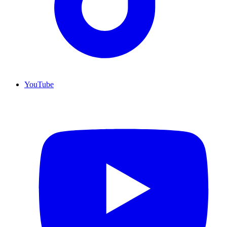
YouTube