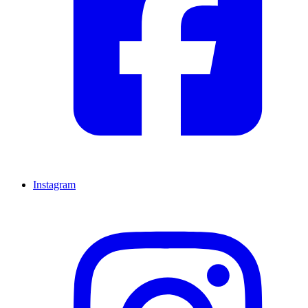
Instagram