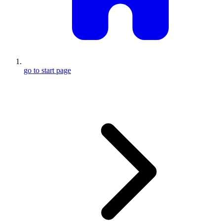
go to start page