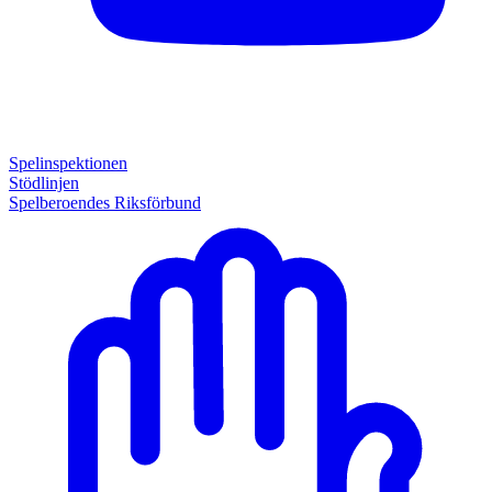
Spelinspektionen
Stödlinjen
Spelberoendes Riksförbund