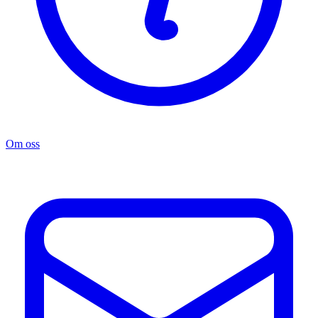
Om oss