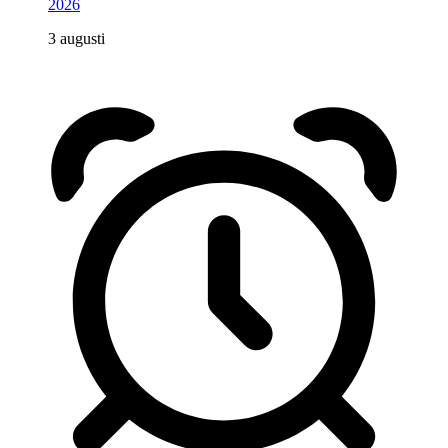
2026
3 augusti