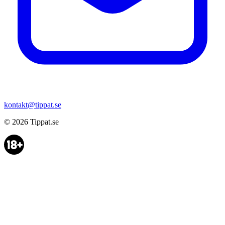
kontakt@tippat.se
© 2026
Tippat.se